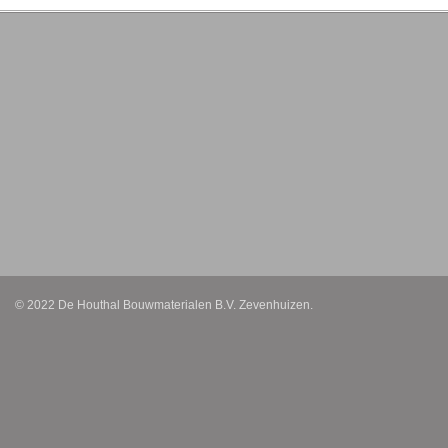
© 2022 De Houthal Bouwmaterialen B.V. Zevenhuizen.