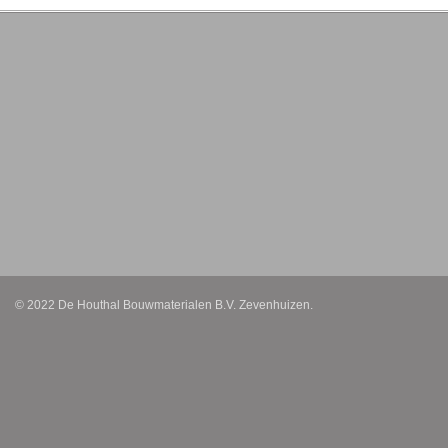
© 2022 De Houthal Bouwmaterialen B.V. Zevenhuizen.