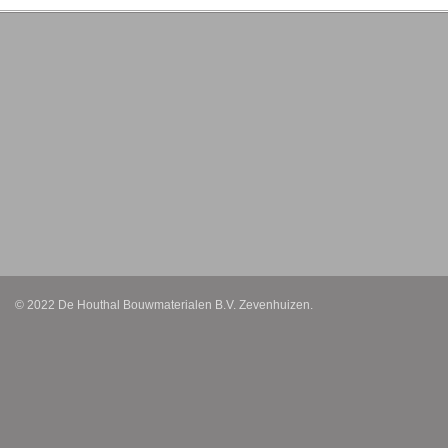
© 2022 De Houthal Bouwmaterialen B.V. Zevenhuizen.