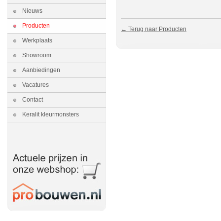
Nieuws
Producten
← Terug naar Producten
Werkplaats
Showroom
Aanbiedingen
Vacatures
Contact
Keralit kleurmonsters