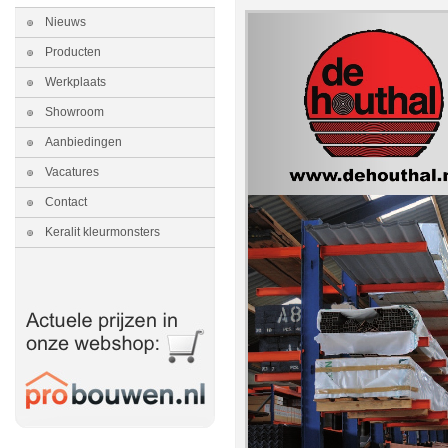
Nieuws
Producten
Werkplaats
Showroom
Aanbiedingen
Vacatures
Contact
Keralit kleurmonsters