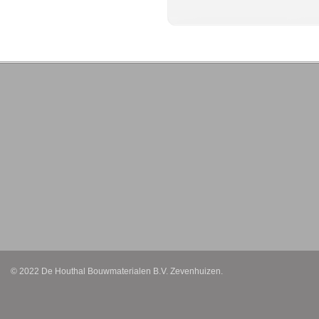
© 2022 De Houthal Bouwmaterialen B.V. Zevenhuizen.